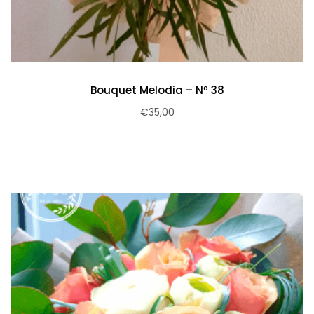
Bouquet Melodia – Nº 38
€
35,00