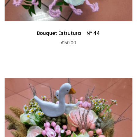
Bouquet Estrutura – Nº 44
€
50,00