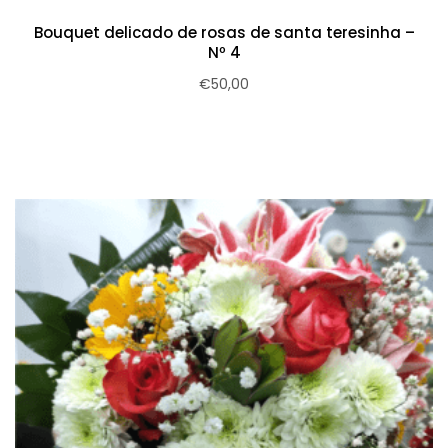
Bouquet delicado de rosas de santa teresinha –
Nº 4
€
50,00