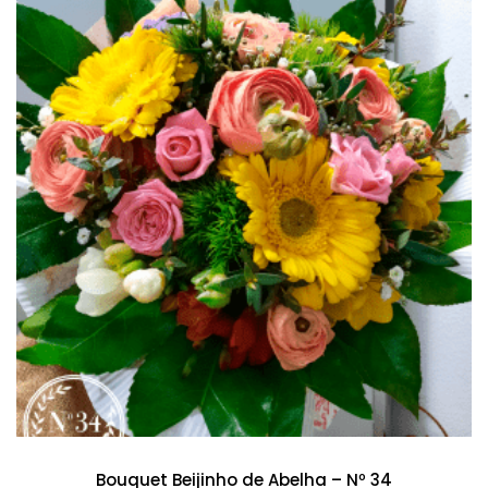
Bouquet Beijinho de Abelha – Nº 34