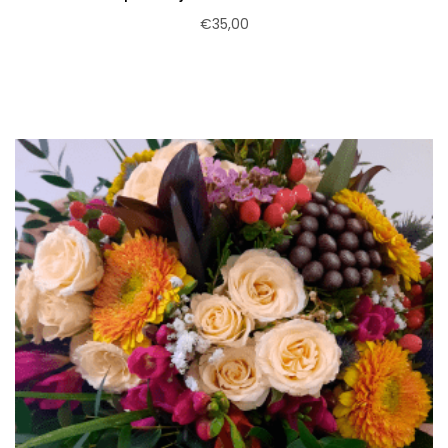
€
35,00