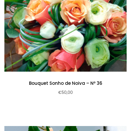
Bouquet Sonho de Noiva – Nº 36
€
50,00