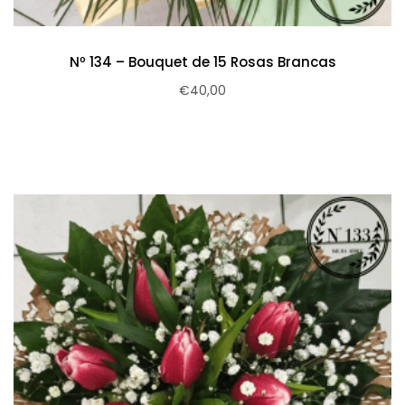
Nº 134 – Bouquet de 15 Rosas Brancas
€
40,00