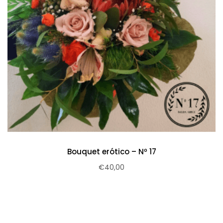
Bouquet erótico – Nº 17
€
40,00