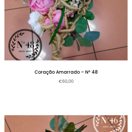
Coração Amarrado – Nº 48
€
60,00