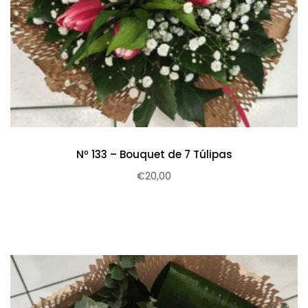
Nº 133 – Bouquet de 7 Túlipas
€
20,00