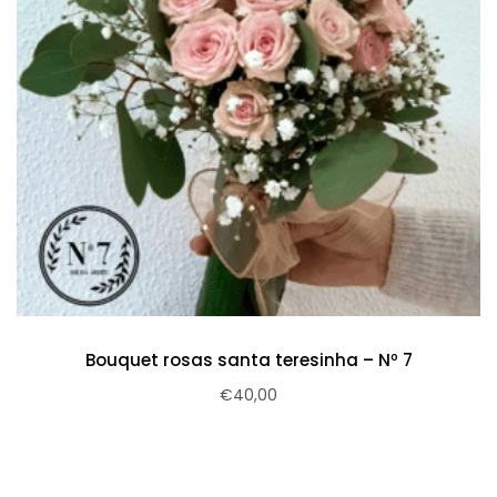
Bouquet rosas santa teresinha – Nº 7
€
40,00