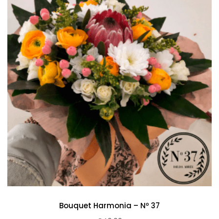
Bouquet Harmonia – Nº 37