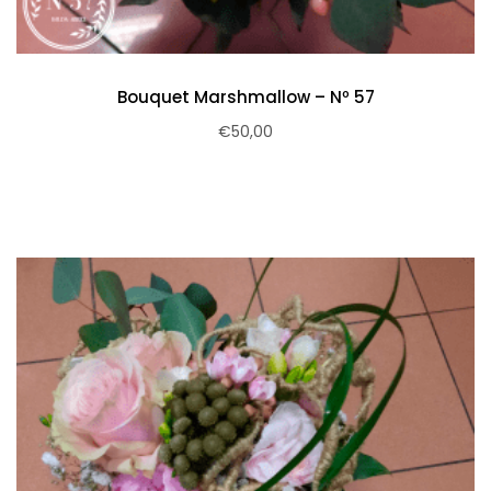
Bouquet Marshmallow – Nº 57
€
50,00