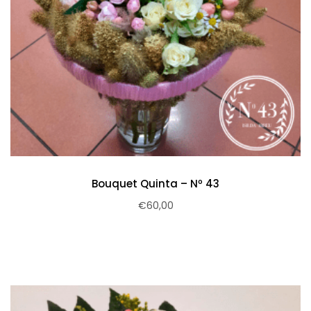
Bouquet Quinta – Nº 43
€
60,00