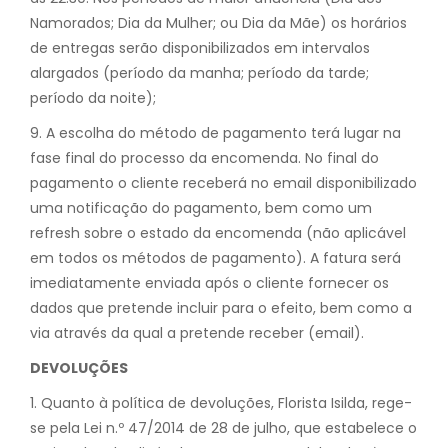
Namorados; Dia da Mulher; ou Dia da Mãe) os horários
de entregas serão disponibilizados em intervalos
alargados (período da manha; período da tarde;
período da noite);
9. A escolha do método de pagamento terá lugar na
fase final do processo da encomenda. No final do
pagamento o cliente receberá no email disponibilizado
uma notificação do pagamento, bem como um
refresh sobre o estado da encomenda (não aplicável
em todos os métodos de pagamento). A fatura será
imediatamente enviada após o cliente fornecer os
dados que pretende incluir para o efeito, bem como a
via através da qual a pretende receber (email).
DEVOLUÇÕES
1. Quanto à política de devoluções, Florista Isilda, rege-
se pela Lei n.º 47/2014 de 28 de julho, que estabelece o