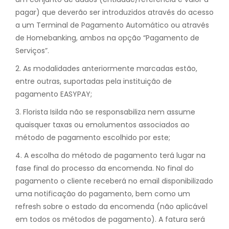
pagar) que deverão ser introduzidos através do acesso
a um Terminal de Pagamento Automático ou através
de Homebanking, ambos na opção “Pagamento de
Serviços”.
2. As modalidades anteriormente marcadas estão,
entre outras, suportadas pela instituição de
pagamento EASYPAY;
3. Florista Isilda não se responsabiliza nem assume
quaisquer taxas ou emolumentos associados ao
método de pagamento escolhido por este;
4. A escolha do método de pagamento terá lugar na
fase final do processo da encomenda. No final do
pagamento o cliente receberá no email disponibilizado
uma notificação do pagamento, bem como um
refresh sobre o estado da encomenda (não aplicável
em todos os métodos de pagamento). A fatura será