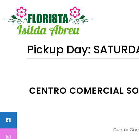
Pickup Day:
SATURD
CENTRO COMERCIAL SOL
Centro Come