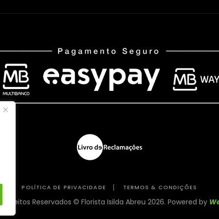
POLÍTICA DE PRIVACIDADE
TERMOS & CONDIÇÕES
 direitos Reservados © Florista Isilda Abreu 2026. Powered by
We