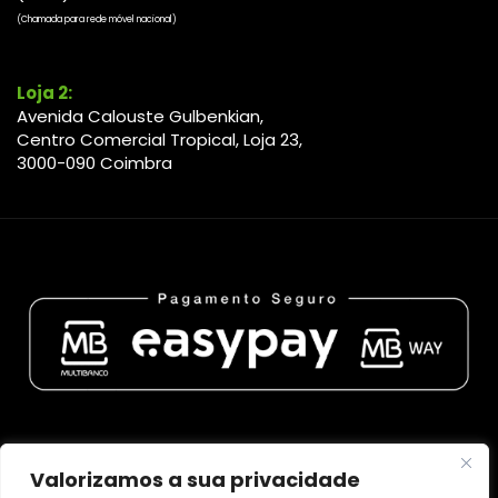
(Chamada para rede móvel nacional)
Loja 2:
Avenida Calouste Gulbenkian,
Centro Comercial Tropical, Loja 23,
3000-090 Coimbra
Valorizamos a sua privacidade