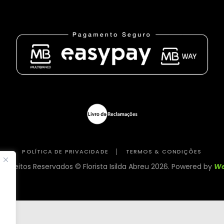
POLÍTICA DE PRIVACIDADE
TERMOS & CONDIÇÕES
 direitos Reservados © Florista Isilda Abreu 2026. Powered by
We