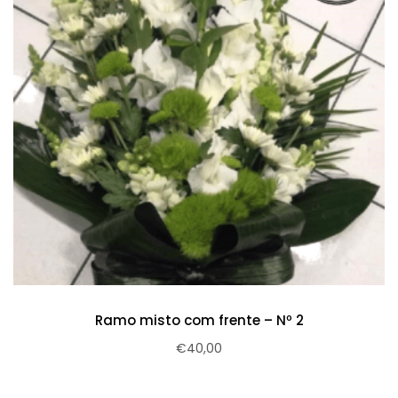
Ramo misto com frente – Nº 2
€
40,00