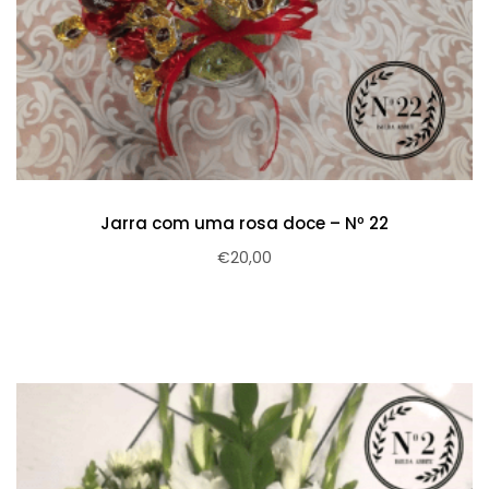
Jarra com uma rosa doce – Nº 22
€
20,00